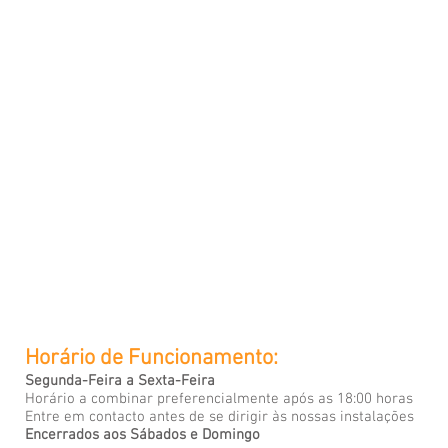
Horário de Funcionamento:
Segunda-Feira a Sexta-Feira
Horário a combinar preferencialmente após as 18:00 horas
Entre em contacto antes de se dirigir às nossas instalações
Encerrados aos Sábados e Domingo