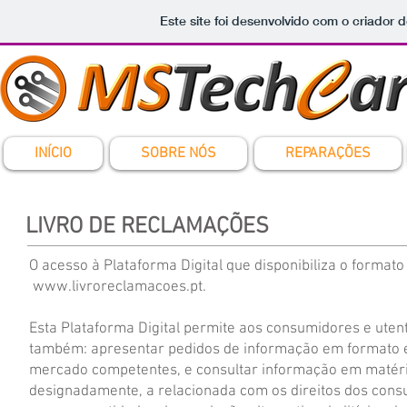
Este site foi desenvolvido com o criador d
INÍCIO
SOBRE NÓS
REPARAÇÕES
LIVRO DE RECLAMAÇÕES
O acesso à Plataforma Digital que disponibiliza o formato
www.livroreclamacoes.pt
.
Esta Plataforma Digital permite aos consumidores e ute
também: apresentar pedidos de informação em formato el
mercado competentes, e consultar informação em matéri
designadamente, a relacionada com os direitos dos cons